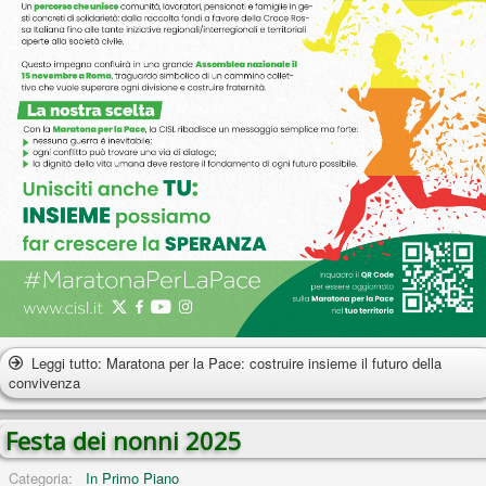
Leggi tutto: Maratona per la Pace: costruire insieme il futuro della
convivenza
Festa dei nonni 2025
Categoria:
In Primo Piano