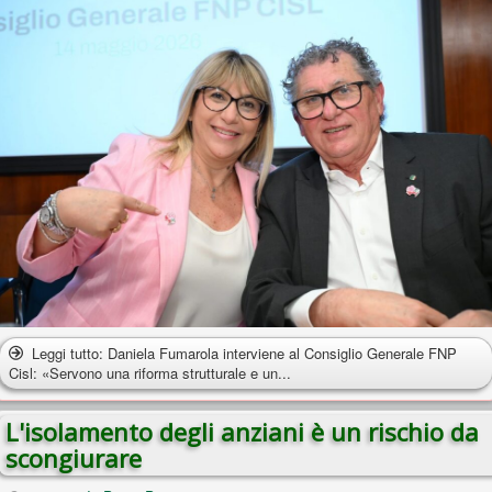
Leggi tutto: Daniela Fumarola interviene al Consiglio Generale FNP
Cisl: «Servono una riforma strutturale e un...
L'isolamento degli anziani è un rischio da
scongiurare