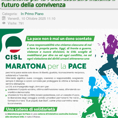
futuro della convivenza
Categoria:
In Primo Piano
Venerdì, 10 Ottobre 2025 11:10
Visite: 791