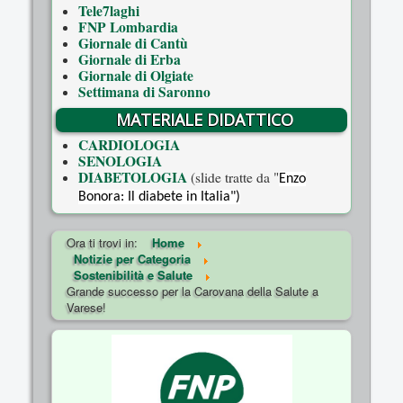
Tele7laghi
FNP Lombardia
Giornale di Cantù
Giornale di Erba
Giornale di Olgiate
Settimana di Saronno
MATERIALE DIDATTICO
CARDIOLOGIA
SENOLOGIA
DIABETOLOGIA
(slide tratte da "
Enzo
Bonora: Il diabete in Italia")
Ora ti trovi in:
Home
Notizie per Categoria
Sostenibilità e Salute
Grande successo per la Carovana della Salute a
Varese!