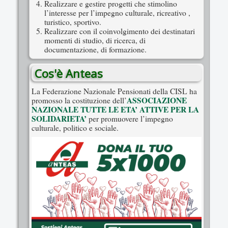
Realizzare e gestire progetti che stimolino
l’interesse per l’impegno culturale, ricreativo ,
turistico, sportivo.
Realizzare con il coinvolgimento dei destinatari
momenti di studio, di ricerca, di
documentazione, di formazione.
Cos'è Anteas
La Federazione Nazionale Pensionati della CISL ha
ASSOCIAZIONE
promosso la costituzione dell’
NAZIONALE TUTTE LE ETA’ ATTIVE PER LA
SOLIDARIETA’
per promuovere l’impegno
culturale, politico e sociale.