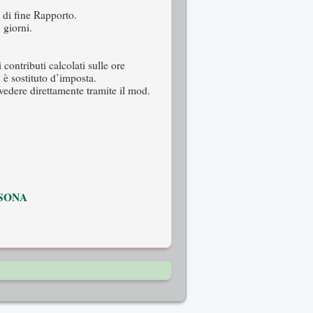
 di fine Rapporto.
 giorni.
contributi calcolati sulle ore
 è sostituto d’imposta.
vedere direttamente tramite il mod.
RSONA