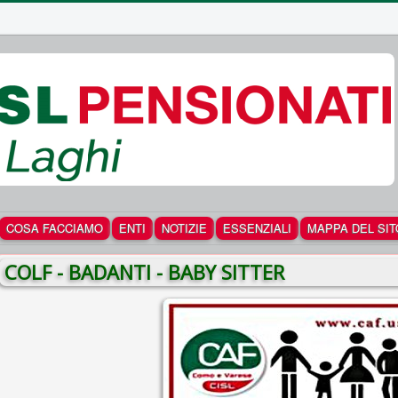
COSA FACCIAMO
ENTI
NOTIZIE
ESSENZIALI
MAPPA DEL SIT
COLF - BADANTI - BABY SITTER