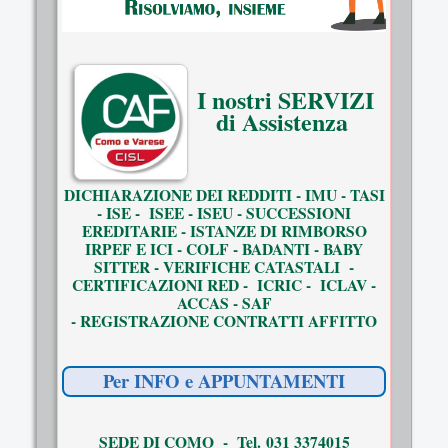
I nostri SERVIZI
di Assistenza
DICHIARAZIONE DEI REDDITI - IMU - TASI
- ISE - ISEE - ISEU - SUCCESSIONI
EREDITARIE - ISTANZE DI RIMBORSO
IRPEF E ICI - COLF - BADANTI - BABY
SITTER - VERIFICHE CATASTALI -
CERTIFICAZIONI RED - ICRIC - ICLAV -
ACCAS - SAF
- REGISTRAZIONE CONTRATTI AFFITTO
Per INFO e APPUNTAMENTI
SEDE DI COMO - Tel. 031 3374015