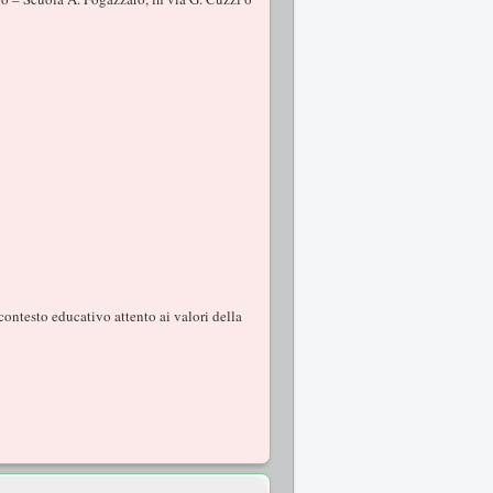
contesto educativo attento ai valori della