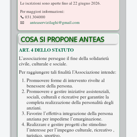
Le iscrizioni sono aperte fino al 22 giugno 2026.
Per maggiori informazioni:
📞 031.304000
📧
anteaservizilaghi@gmail.com
COSA SI PROPONE ANTEAS
ART. 4 DELLO STATUTO
L’associazione persegue il fine della solidarietà
civile, culturale e sociale.
Per raggiungere tali finalità l’Associazione intende:
Promuovere forme di intervento rivolte al
benessere della persona.
Promuovere e gestire iniziative assistenziali,
sociali, culturali e ricreative per garantire la
completa realizzazione della personalità degli
anziani.
Favorire l’effettiva integrazione della persona
anziana per impedirne l’emarginazione.
Realizzare e gestire progetti che stimolino
l’interesse per l’impegno culturale, ricreativo ,
turistico, sportivo.