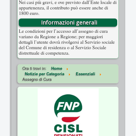
Nei casi più gravi, e ove previsto dall’Ente locale di
appartenenza, il contributo può essere anche di
1800 euro.
Informazioni generali
Le condizioni per l’accesso all’assegno di cura
variano da Regione a Regione; per maggiori
dettagli l’utente dovrà rivolgersi al Servizio sociale
del Comune di residenza o al Servizio Sociale
distrettuale di competenza.
Ora ti trovi in:
Home
Notizie per Categoria
Essenziali
Assegno di Cura