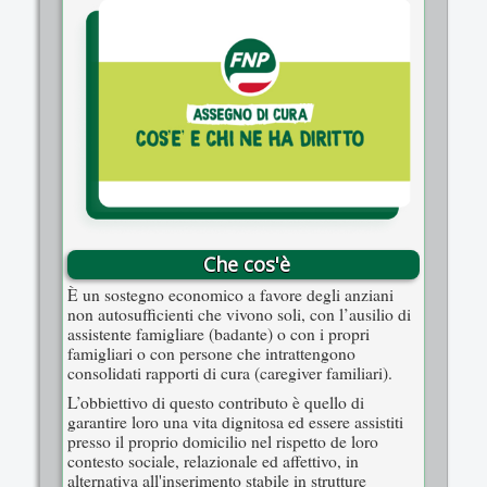
Che cos'è
È un sostegno economico a favore degli anziani
non autosufficienti che vivono soli, con l’ausilio di
assistente famigliare (badante) o con i propri
famigliari o con persone che intrattengono
consolidati rapporti di cura (caregiver familiari).
L’obbiettivo di questo contributo è quello di
garantire loro una vita dignitosa ed essere assistiti
presso il proprio domicilio nel rispetto de loro
contesto sociale, relazionale ed affettivo, in
alternativa all'inserimento stabile in strutture