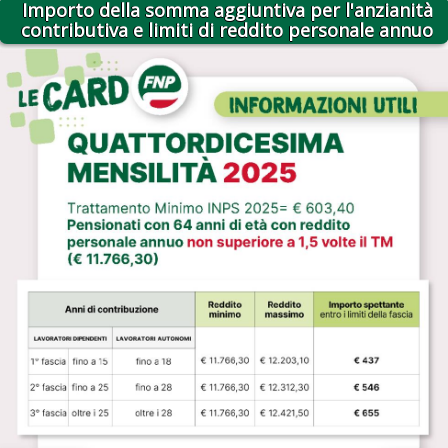
Importo della somma aggiuntiva per l'anzianità
contributiva e limiti di reddito personale annuo