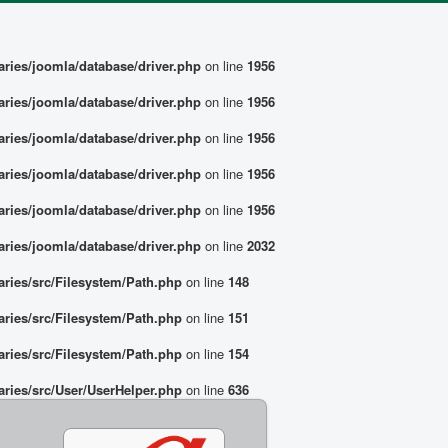
ries/joomla/database/driver.php
on line
1956
ries/joomla/database/driver.php
on line
1956
ries/joomla/database/driver.php
on line
1956
ries/joomla/database/driver.php
on line
1956
ries/joomla/database/driver.php
on line
1956
ries/joomla/database/driver.php
on line
2032
ries/src/Filesystem/Path.php
on line
148
ries/src/Filesystem/Path.php
on line
151
ries/src/Filesystem/Path.php
on line
154
ries/src/User/UserHelper.php
on line
636