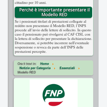
cittadino per 10 anni.
Perché è importante presentare il
Modello RED
Se i pensionati titolari di prestazioni collegate al
reddito non presentano il Modello RED, l’INPS
procede all’invio delle lettere di sollecito. In questo
caso il pensionato può rivolgersi al CAF CISL con
la lettera di sollecito per presentare la dichiarazione.
Diversamente, si potrebbe incorrere nell'eventuale
sospensione o revoca da parte dell’INPS delle
prestazioni percepite.
Ora ti trovi in:
Home
Notizie per Categoria
Essenziali
Modello RED