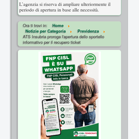
L’agenzia si riserva di ampliare ulteriormente il
periodo di apertura in base alle necessità.
Ora ti trovi in:
Home
Notizie per Categoria
Previdenza
ATS Insubria proroga l'apertura dello sportello
informativo per il recupero ticket