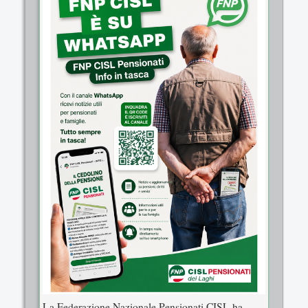
La Federazione Nazionale Pensionati CISL ha