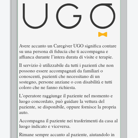
Avere accanto un Caregiver UGO significa contare
su una persona di fiducia che ti accompagna e
affianca durante l’intera durata di visite e terapie.
Il servizio è utilizzabile da tutti i pazienti che non
possono essere accompagnati da familiari o
conoscenti, pazienti che necessitano di un
sostegno, persone anziane o con disabilità e tutti
coloro che ne fanno richiesta.
L'operatore raggiunge il paziente nel momento e
luogo concordato, può guidare la vettura del
paziente, se disponibile, oppure fornisce la propria
auto.
Accompagna il paziente nei trasferimenti da casa al
luogo indicato e viceversa.
Rimane sempre accanto al paziente, aiutandolo in