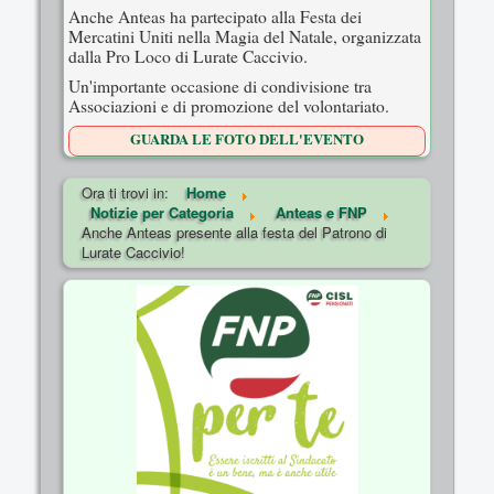
Anche Anteas ha partecipato alla Festa dei
Mercatini Uniti nella Magia del Natale, organizzata
dalla Pro Loco di Lurate Caccivio.
Un'importante occasione di condivisione tra
Associazioni e di promozione del volontariato.
GUARDA LE FOTO DELL'EVENTO
Ora ti trovi in:
Home
Notizie per Categoria
Anteas e FNP
Anche Anteas presente alla festa del Patrono di
Lurate Caccivio!