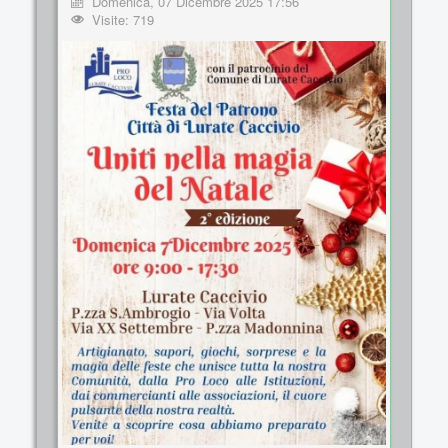
Domenica, 07 Dicembre 2025 17:56
Visite: 719