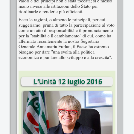
valori e dei principi non è stata toccata; si è messo
mano invece alle istituzioni dello Stato per
riordinarle e renderle più efficienti.
Ecco le ragioni, o almeno le principali, per cui
suggeriamo, prima di tutto la partecipazione al voto
come un atto di responsabilità e il pronunciamento
per la "stabilità e il cambiamento" di cui, come ha
affermato recentemente la nostra Segretaria
Generale Annamaria Furlan, il Paese ha estremo
bisogno per dare "una svolta alla politica
economica e puntare allo sviluppo e alla crescita".
L'Unità 12 luglio 2016