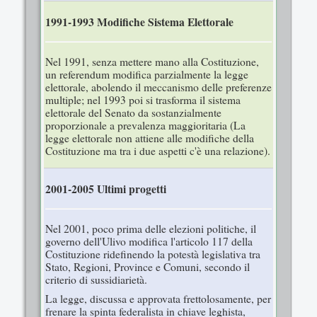
1991-1993 Modifiche Sistema Elettorale
Nel 1991, senza mettere mano alla Costituzione,
un referendum modifica parzialmente la legge
elettorale, abolendo il meccanismo delle preferenze
multiple; nel 1993 poi si trasforma il sistema
elettorale del Senato da sostanzialmente
proporzionale a prevalenza maggioritaria (La
legge elettorale non attiene alle modifiche della
Costituzione ma tra i due aspetti c'è una relazione).
2001-2005 Ultimi progetti
Nel 2001, poco prima delle elezioni politiche, il
governo dell'Ulivo modifica l'articolo 117 della
Costituzione ridefinendo la potestà legislativa tra
Stato, Regioni, Province e Comuni, secondo il
criterio di sussidiarietà.
La legge, discussa e approvata frettolosamente, per
frenare la spinta federalista in chiave leghista,