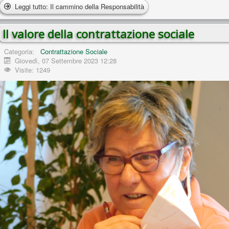
Leggi tutto: Il cammino della Responsabilità
Il valore della contrattazione sociale
Categoria:
Contrattazione Sociale
Giovedì, 07 Settembre 2023 12:28
Visite: 1249