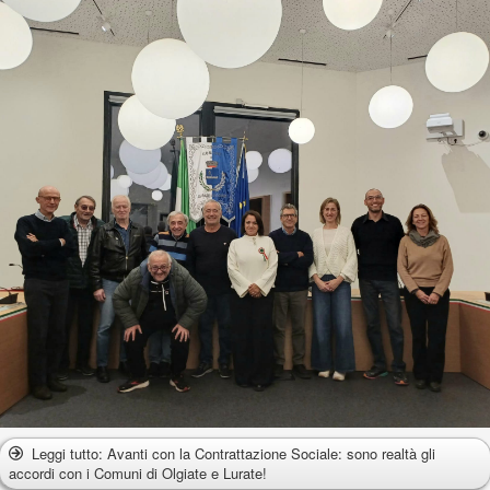
Leggi tutto: Avanti con la Contrattazione Sociale: sono realtà gli
accordi con i Comuni di Olgiate e Lurate!