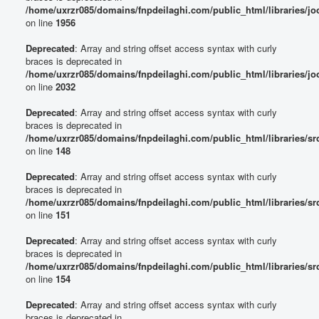
/home/uxrzr085/domains/fnpdeilaghi.com/public_html/libraries/jo
on line
1956
Deprecated
: Array and string offset access syntax with curly
braces is deprecated in
/home/uxrzr085/domains/fnpdeilaghi.com/public_html/libraries/jo
on line
2032
Deprecated
: Array and string offset access syntax with curly
braces is deprecated in
/home/uxrzr085/domains/fnpdeilaghi.com/public_html/libraries/sr
on line
148
Deprecated
: Array and string offset access syntax with curly
braces is deprecated in
/home/uxrzr085/domains/fnpdeilaghi.com/public_html/libraries/sr
on line
151
Deprecated
: Array and string offset access syntax with curly
braces is deprecated in
/home/uxrzr085/domains/fnpdeilaghi.com/public_html/libraries/sr
on line
154
Deprecated
: Array and string offset access syntax with curly
braces is deprecated in