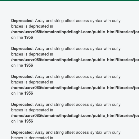
Deprecated
: Array and string offset access syntax with curly
braces is deprecated in
/home/uxrzr085/domains/fnpdeilaghi.com/public_html/libraries/jo
on line
1956
Deprecated
: Array and string offset access syntax with curly
braces is deprecated in
/home/uxrzr085/domains/fnpdeilaghi.com/public_html/libraries/jo
on line
1956
Deprecated
: Array and string offset access syntax with curly
braces is deprecated in
/home/uxrzr085/domains/fnpdeilaghi.com/public_html/libraries/jo
on line
1956
Deprecated
: Array and string offset access syntax with curly
braces is deprecated in
/home/uxrzr085/domains/fnpdeilaghi.com/public_html/libraries/jo
on line
1956
Deprecated
: Array and string offset access syntax with curly
braces is deprecated in