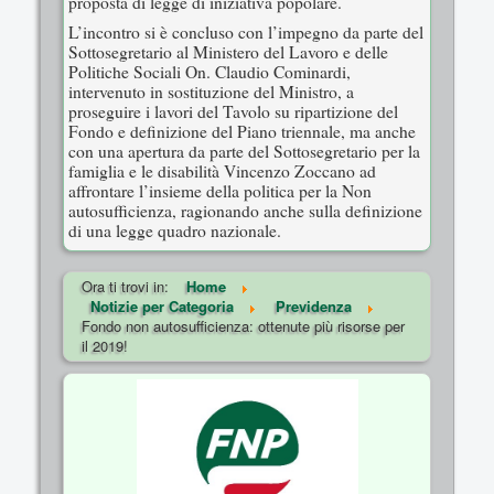
proposta di legge di iniziativa popolare.
L’incontro si è concluso con l’impegno da parte del
Sottosegretario al Ministero del Lavoro e delle
Politiche Sociali On. Claudio Cominardi,
intervenuto in sostituzione del Ministro, a
proseguire i lavori del Tavolo su ripartizione del
Fondo e definizione del Piano triennale, ma anche
con una apertura da parte del Sottosegretario per la
famiglia e le disabilità Vincenzo Zoccano ad
affrontare l’insieme della politica per la Non
autosufficienza, ragionando anche sulla definizione
di una legge quadro nazionale.
Ora ti trovi in:
Home
Notizie per Categoria
Previdenza
Fondo non autosufficienza: ottenute più risorse per
il 2019!