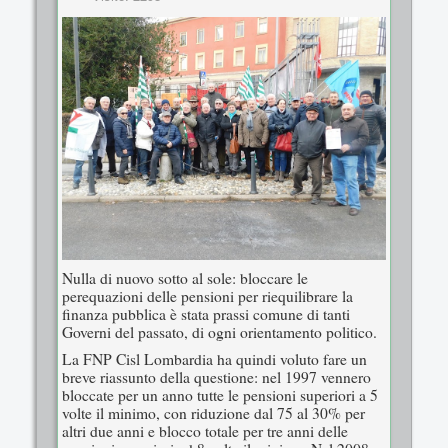
Nulla di nuovo sotto al sole: bloccare le
perequazioni delle pensioni per riequilibrare la
finanza pubblica è stata prassi comune di tanti
Governi del passato, di ogni orientamento politico.
La FNP Cisl Lombardia ha quindi voluto fare un
breve riassunto della questione: nel 1997 vennero
bloccate per un anno tutte le pensioni superiori a 5
volte il minimo, con riduzione dal 75 al 30% per
altri due anni e blocco totale per tre anni delle