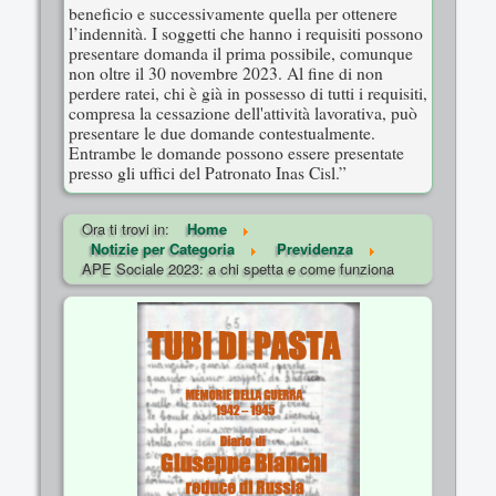
beneficio e successivamente quella per ottenere
l’indennità. I soggetti che hanno i requisiti possono
presentare domanda il prima possibile, comunque
non oltre il 30 novembre 2023. Al fine di non
perdere ratei, chi è già in possesso di tutti i requisiti,
compresa la cessazione dell'attività lavorativa, può
presentare le due domande contestualmente.
Entrambe le domande possono essere presentate
presso gli uffici del Patronato Inas Cisl.”
Ora ti trovi in:
Home
Notizie per Categoria
Previdenza
APE Sociale 2023: a chi spetta e come funziona