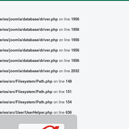
ries/joomla/database/driver.php
on line
1956
ries/joomla/database/driver.php
on line
1956
ries/joomla/database/driver.php
on line
1956
ries/joomla/database/driver.php
on line
1956
ries/joomla/database/driver.php
on line
1956
ries/joomla/database/driver.php
on line
2032
ries/src/Filesystem/Path.php
on line
148
ries/src/Filesystem/Path.php
on line
151
ries/src/Filesystem/Path.php
on line
154
ries/src/User/UserHelper.php
on line
636