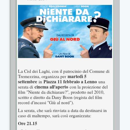
La Cisl dei Laghi, con il patrocinio del Comune di
martedì 5
Tremezzina, organizza per
settembre
Piazza 11 febbraio a Lenno
in
una
cinema all'aperto
serata di
con la proiezione del
film "Niente da dichiarare?", prodotto nel 2010,
scritto e diretto da Dany Boon (regista del film
record d'incassi "Giù al nord").
La serata, che sarà rinviata a data da destinarsi in
caso di maltempo, sarà così organizzata:
Ore 21.15