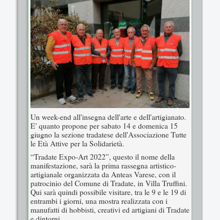
Un week-end all'insegna dell'arte e dell'artigianato.
E' quanto propone per sabato 14 e domenica 15
giugno la sezione tradatese dell'Associazione Tutte
le Età Attive per la Solidarietà.
“Tradate Expo-Art 2022”, questo il nome della
manifestazione, sarà la prima rassegna artistico-
artigianale organizzata da Anteas Varese, con il
patrocinio del Comune di Tradate, in Villa Truffini.
Qui sarà quindi possibile visitare, tra le 9 e le 19 di
entrambi i giorni, una mostra realizzata con i
manufatti di hobbisti, creativi ed artigiani di Tradate
e dintorni.