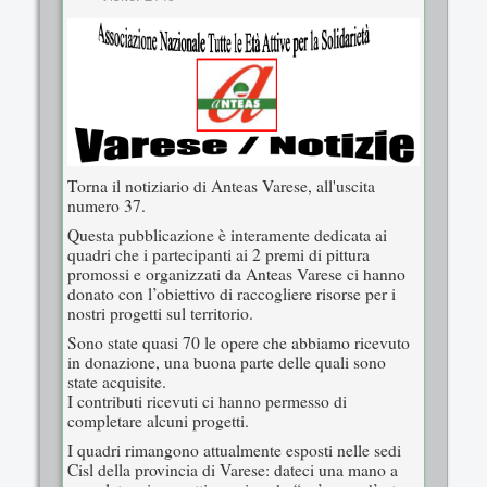
Torna il notiziario di Anteas Varese, all'uscita
numero 37.
Questa pubblicazione è interamente dedicata ai
quadri che i partecipanti ai 2 premi di pittura
promossi e organizzati da Anteas Varese ci hanno
donato con l’obiettivo di raccogliere risorse per i
nostri progetti sul territorio.
Sono state quasi 70 le opere che abbiamo ricevuto
in donazione, una buona parte delle quali sono
state acquisite.
I contributi ricevuti ci hanno permesso di
completare alcuni progetti.
I quadri rimangono attualmente esposti nelle sedi
Cisl della provincia di Varese: dateci una mano a