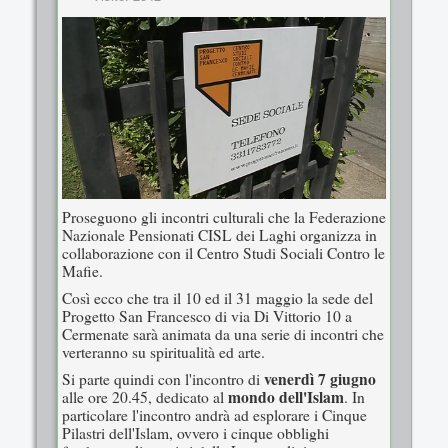
Proseguono gli incontri culturali che la Federazione
Nazionale Pensionati CISL dei Laghi organizza in
collaborazione con il Centro Studi Sociali Contro le
Mafie.
Così ecco che tra il 10 ed il 31 maggio la sede del
Progetto San Francesco di via Di Vittorio 10 a
Cermenate sarà animata da una serie di incontri che
verteranno su spiritualità ed arte.
venerdì 7 giugno
Si parte quindi con l'incontro di
mondo dell'Islam
alle ore 20.45, dedicato al
. In
particolare l'incontro andrà ad esplorare i Cinque
Pilastri dell'Islam, ovvero i cinque obblighi