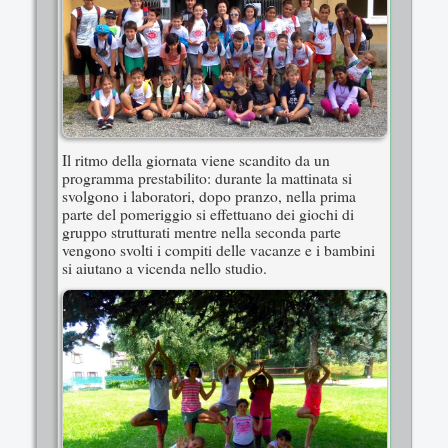
Il ritmo della giornata viene scandito da un
programma prestabilito: durante la mattinata si
svolgono i laboratori, dopo pranzo, nella prima
parte del pomeriggio si effettuano dei giochi di
gruppo strutturati mentre nella seconda parte
vengono svolti i compiti delle vacanze e i bambini
si aiutano a vicenda nello studio.