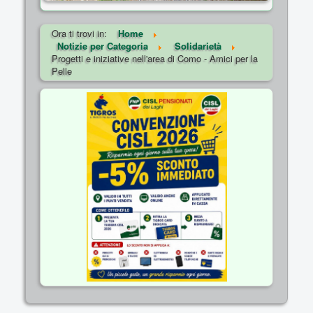
Ora ti trovi in:
Home
Notizie per Categoria
Solidarietà
Progetti e iniziative nell'area di Como - Amici per la
Pelle