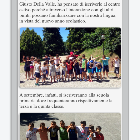
Giusto Della Valle, ha pensato di iscriverle al centro
estivo perché attraverso l'interazione con gli altri
bimbi possano familiarizzare con la nostra lingua,
in vista del nuovo anno scolastico.
A settembre, infatti, si iscriveranno alla scuola
primaria dove frequenteranno rispettivamente la
terza e la quinta classe.