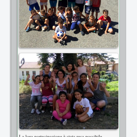
La loro partecipazione è stata resa possibile