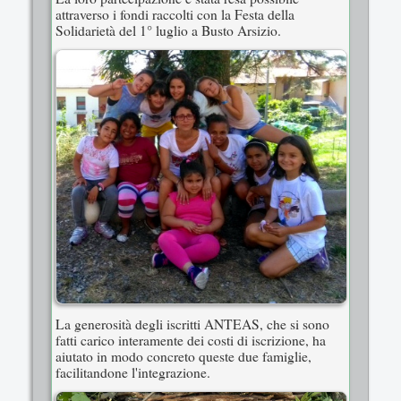
attraverso i fondi raccolti con la Festa della
Solidarietà del 1° luglio a Busto Arsizio.
La generosità degli iscritti ANTEAS, che si sono
fatti carico interamente dei costi di iscrizione, ha
aiutato in modo concreto queste due famiglie,
facilitandone l'integrazione.