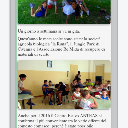
Un giorno a settimana si va in gita.
Quest'anno le mete scelte sono state: la società
agricola biologica "la Runa", il Jungle Park di
Civenna e l'Associazione Re Mida di recupero di
materiali di scarto.
Anche per il 2016 il Centro Estivo ANTEAS si
conferma il più conveniente tra le varie offerte del
contesto comasco, perchè è stato possibile