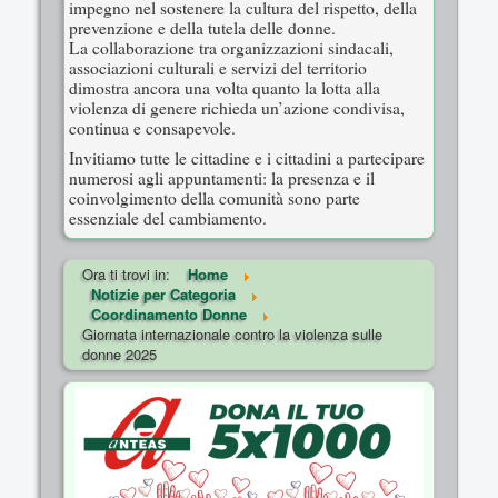
impegno nel sostenere la cultura del rispetto, della
prevenzione e della tutela delle donne.
La collaborazione tra organizzazioni sindacali,
associazioni culturali e servizi del territorio
dimostra ancora una volta quanto la lotta alla
violenza di genere richieda un’azione condivisa,
continua e consapevole.
Invitiamo tutte le cittadine e i cittadini a partecipare
numerosi agli appuntamenti: la presenza e il
coinvolgimento della comunità sono parte
essenziale del cambiamento.
Ora ti trovi in:
Home
Notizie per Categoria
Coordinamento Donne
Giornata internazionale contro la violenza sulle
donne 2025