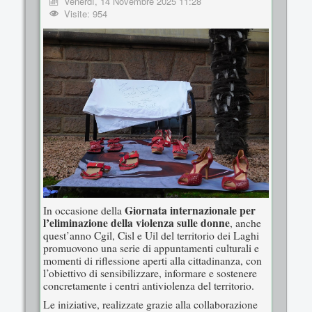
Venerdì, 14 Novembre 2025 11:28
Visite: 954
Giornata internazionale per
In occasione della
l’eliminazione della violenza sulle donne
, anche
quest’anno Cgil, Cisl e Uil del territorio dei Laghi
promuovono una serie di appuntamenti culturali e
momenti di riflessione aperti alla cittadinanza, con
l’obiettivo di sensibilizzare, informare e sostenere
concretamente i centri antiviolenza del territorio.
Le iniziative, realizzate grazie alla collaborazione