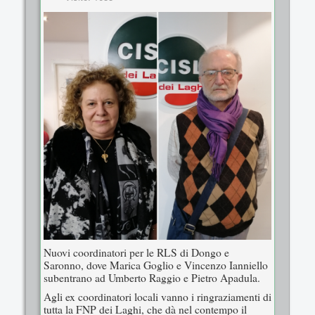
Nuovi coordinatori per le RLS di Dongo e
Saronno, dove Marica Goglio e Vincenzo Ianniello
subentrano ad Umberto Raggio e Pietro Apadula.
Agli ex coordinatori locali vanno i ringraziamenti di
tutta la FNP dei Laghi, che dà nel contempo il