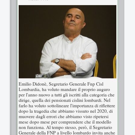
Emilio Didonè, Segretario Generale Fnp Cisl
Lombardia, ha voluto mandare il proprio auguro
per l'anno nuovo a tutti gli iscritti alla categoria che
dirige, quella dei pensionati cislini lombardi. Nel
farlo ha voluto sottolineare l'importanza di riflettere
dopo la tragedia che abbiamo vissuto nel 2020, di
muovere dagli errori che abbiamo visto ripetersi
mese dopo mese per comprendere che il modello
non funziona. Al tempo stesso, però, il Segretario
Generale della FNP a livello lombardo invita anche