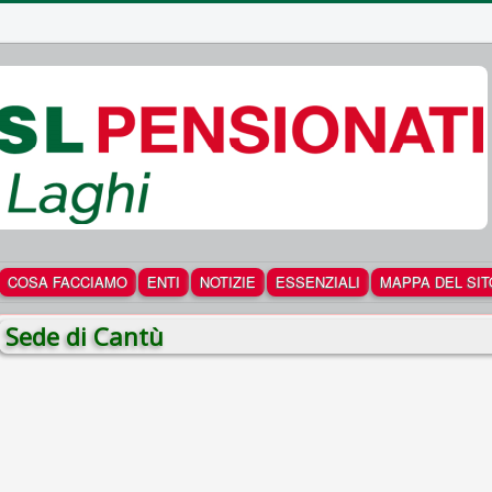
COSA FACCIAMO
ENTI
NOTIZIE
ESSENZIALI
MAPPA DEL SIT
Sede di Cantù